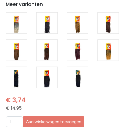
Meer varianten
€ 3,74
€ 14,95
Aan winkelwagen toevoegen