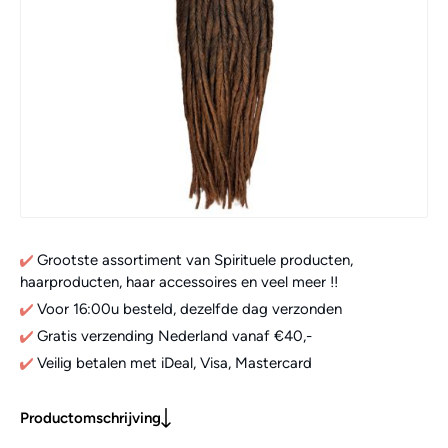
Grootste assortiment van Spirituele producten,
haarproducten, haar accessoires en veel meer !!
Voor 16:00u besteld, dezelfde dag verzonden
Gratis verzending Nederland vanaf €40,-
Veilig betalen met iDeal, Visa, Mastercard
Productomschrijving