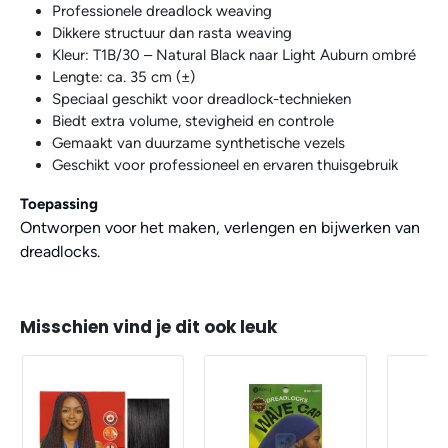
Professionele dreadlock weaving
Dikkere structuur dan rasta weaving
Kleur: T1B/30 – Natural Black naar Light Auburn ombré
Lengte: ca. 35 cm (±)
Speciaal geschikt voor dreadlock-technieken
Biedt extra volume, stevigheid en controle
Gemaakt van duurzame synthetische vezels
Geschikt voor professioneel en ervaren thuisgebruik
Toepassing
Ontworpen voor het maken, verlengen en bijwerken van
dreadlocks.
Misschien vind je dit ook leuk