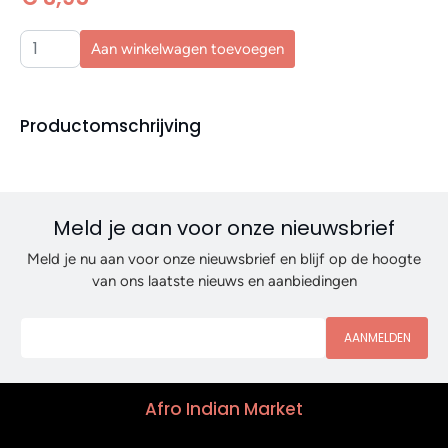
Aan winkelwagen toevoegen
Productomschrijving
Meld je aan voor onze nieuwsbrief
Meld je nu aan voor onze nieuwsbrief en blijf op de hoogte
van ons laatste nieuws en aanbiedingen
AANMELDEN
Afro Indian Market