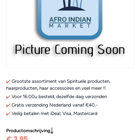
Grootste assortiment van Spirituele producten,
haarproducten, haar accessoires en veel meer !!
Voor 16:00u besteld, dezelfde dag verzonden
Gratis verzending Nederland vanaf €40,-
Veilig betalen met iDeal, Visa, Mastercard
Productomschrijving
€ 3,95