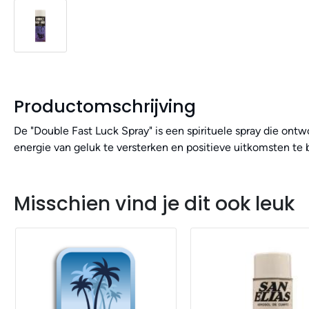
Productomschrijving
De "Double Fast Luck Spray" is een spirituele spray die ontw
energie van geluk te versterken en positieve uitkomsten te 
Misschien vind je dit ook leuk