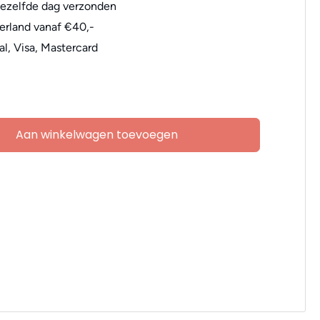
dezelfde dag verzonden
erland vanaf €40,-
al, Visa, Mastercard
Aan winkelwagen toevoegen