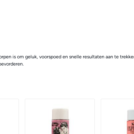
orpen is om geluk, voorspoed en snelle resultaten aan te trekke
bevorderen.