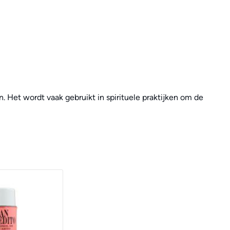
n. Het wordt vaak gebruikt in spirituele praktijken om de