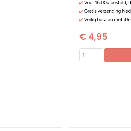
Voor 16:00u besteld, 
Gratis verzending Ned
Veilig betalen met iDe
€ 4,95