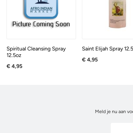
Spiritual Cleansing Spray
Saint Elijah Spray 12.
12.5oz
€ 4,95
€ 4,95
Meld je nu aan vo