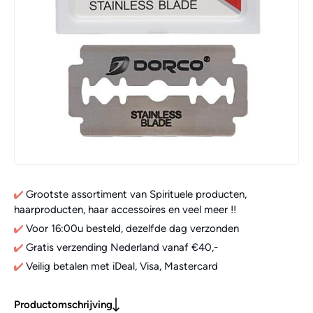
Grootste assortiment van Spirituele producten,
haarproducten, haar accessoires en veel meer !!
Voor 16:00u besteld, dezelfde dag verzonden
Gratis verzending Nederland vanaf €40,-
Veilig betalen met iDeal, Visa, Mastercard
Productomschrijving