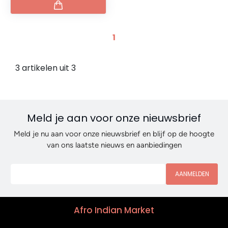
1
3 artikelen uit 3
Meld je aan voor onze nieuwsbrief
Meld je nu aan voor onze nieuwsbrief en blijf op de hoogte
van ons laatste nieuws en aanbiedingen
AANMELDEN
Afro Indian Market