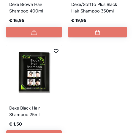
Dexe Brown Hair
Dexe/Softto Plus Black
Shampoo 400ml
Hair Shampoo 350ml
€ 16,95
€ 19,95
Dexe Black Hair
Shampoo 25ml
€ 1,50