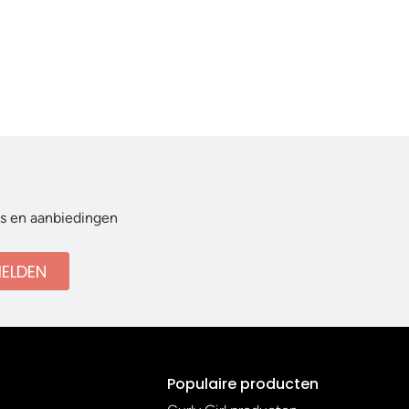
ws en aanbiedingen
ELDEN
Populaire producten