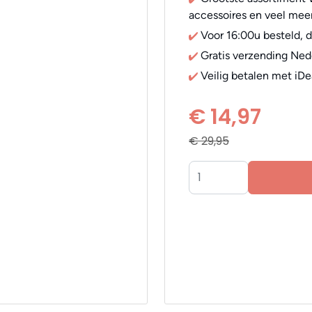
accessoires en veel meer
Voor 16:00u besteld, 
Gratis verzending Ned
Veilig betalen met iDe
€ 14,97
€ 29,95