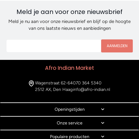
Meld je aan voor onze nieuwsbrief
Meld je nu aan voor onze nieuwsbrief en blijf op de hoogte
van ons laatste nieuws en aanbiedingen
AANMELDEN
Afro Indian Market
Wagenstraat 62-64
070 364 5340
2512 AX, Den Haag
info@afro-indian.nl
Openingstijden
Onze service
Populaire producten