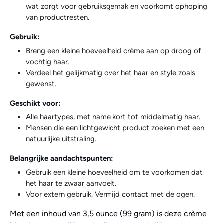
wat zorgt voor gebruiksgemak en voorkomt ophoping
van productresten.​
Gebruik:
Breng een kleine hoeveelheid crème aan op droog of
vochtig haar.​
Verdeel het gelijkmatig over het haar en style zoals
gewenst.​
Geschikt voor:
Alle haartypes, met name kort tot middelmatig haar.​
Mensen die een lichtgewicht product zoeken met een
natuurlijke uitstraling.​
Belangrijke aandachtspunten:
Gebruik een kleine hoeveelheid om te voorkomen dat
het haar te zwaar aanvoelt.​
Voor extern gebruik. Vermijd contact met de ogen.​
Met een inhoud van 3,5 ounce (99 gram) is deze crème