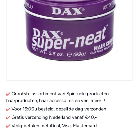
Grootste assortiment van Spirituele producten,
haarproducten, haar accessoires en veel meer !!
Voor 16:00u besteld, dezelfde dag verzonden
Gratis verzending Nederland vanaf €40,-
Veilig betalen met iDeal, Visa, Mastercard