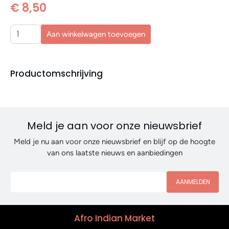
€ 8,50
Aan winkelwagen toevoegen
Productomschrijving
Meld je aan voor onze nieuwsbrief
Meld je nu aan voor onze nieuwsbrief en blijf op de hoogte
van ons laatste nieuws en aanbiedingen
AANMELDEN
Afro Indian Market