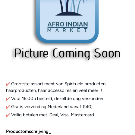
Grootste assortiment van Spirituele producten,
haarproducten, haar accessoires en veel meer !!
Voor 16:00u besteld, dezelfde dag verzonden
Gratis verzending Nederland vanaf €40,-
Veilig betalen met iDeal, Visa, Mastercard
Productomschrijving