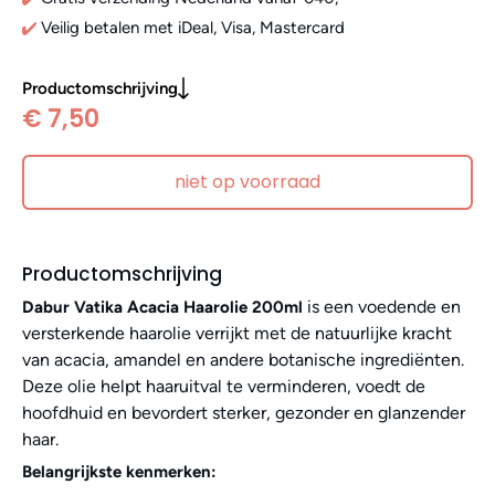
Veilig betalen met iDeal, Visa, Mastercard
Productomschrijving
€ 7,50
niet op voorraad
Productomschrijving
is een voedende en
Dabur Vatika Acacia Haarolie 200ml
versterkende haarolie verrijkt met de natuurlijke kracht
van acacia, amandel en andere botanische ingrediënten.
Deze olie helpt haaruitval te verminderen, voedt de
hoofdhuid en bevordert sterker, gezonder en glanzender
haar.
Belangrijkste kenmerken: