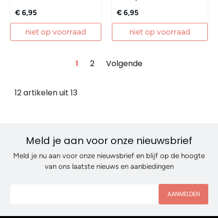
€ 6,95
€ 6,95
niet op voorraad
niet op voorraad
1
2
Volgende
12 artikelen uit 13
Meld je aan voor onze nieuwsbrief
Meld je nu aan voor onze nieuwsbrief en blijf op de hoogte
van ons laatste nieuws en aanbiedingen
AANMELDEN