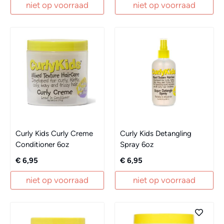
niet op voorraad
niet op voorraad
Curly Kids Curly Creme
Curly Kids Detangling
Conditioner 6oz
Spray 6oz
€ 6,95
€ 6,95
niet op voorraad
niet op voorraad