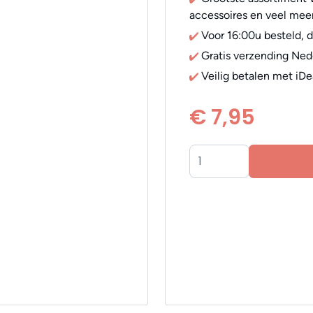
accessoires en veel meer
Voor 16:00u besteld, 
Gratis verzending Ned
Veilig betalen met iDe
€ 7,95