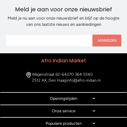
Meld je aan voor onze nieuwsbrief
Meld je nu aan voor onze nieuwsbrief en blijf op de hoogte
van ons laatste nieuws en aanbiedingen
AANMELDEN
Afro Indian Market
Wagenstraat 62-64
070 364 5340
2512 AX, Den Haag
info@afro-indian.nl
Openingstijden
Onze service
Populaire producten