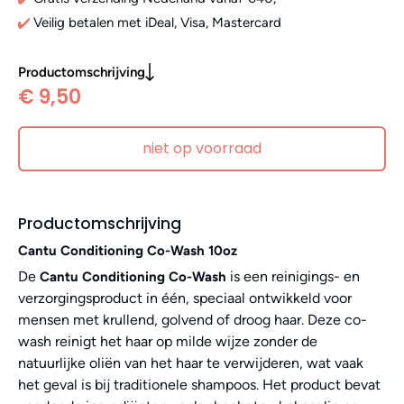
Veilig betalen met iDeal, Visa, Mastercard
Productomschrijving
€ 9,50
niet op voorraad
Productomschrijving
Cantu Conditioning Co-Wash 10oz
De
is een reinigings- en
Cantu Conditioning Co-Wash
verzorgingsproduct in één, speciaal ontwikkeld voor
mensen met krullend, golvend of droog haar. Deze co-
wash reinigt het haar op milde wijze zonder de
natuurlijke oliën van het haar te verwijderen, wat vaak
het geval is bij traditionele shampoos. Het product bevat