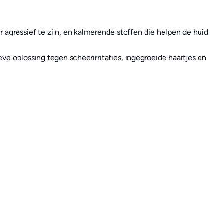
 agressief te zijn, en kalmerende stoffen die helpen de huid
e oplossing tegen scheerirritaties, ingegroeide haartjes en