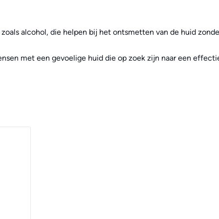
zoals alcohol, die helpen bij het ontsmetten van de huid zonder
nsen met een gevoelige huid die op zoek zijn naar een effectiev