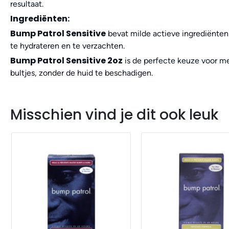
resultaat.
Ingrediënten:
Bump Patrol Sensitive
bevat milde actieve ingrediënten 
te hydrateren en te verzachten.
Bump Patrol Sensitive 2oz
is de perfecte keuze voor me
bultjes, zonder de huid te beschadigen.
Misschien vind je dit ook leuk