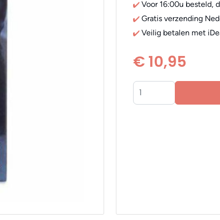
Voor 16:00u besteld, 
Gratis verzending Ned
Veilig betalen met iDe
€ 10,95