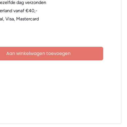
dezelfde dag verzonden
erland vanaf €40,-
al, Visa, Mastercard
Aan winkelwagen toevoegen