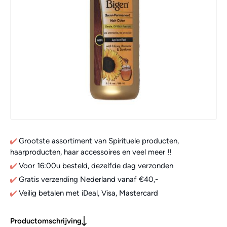
Grootste assortiment van Spirituele producten,
haarproducten, haar accessoires en veel meer !!
Voor 16:00u besteld, dezelfde dag verzonden
Gratis verzending Nederland vanaf €40,-
Veilig betalen met iDeal, Visa, Mastercard
Productomschrijving