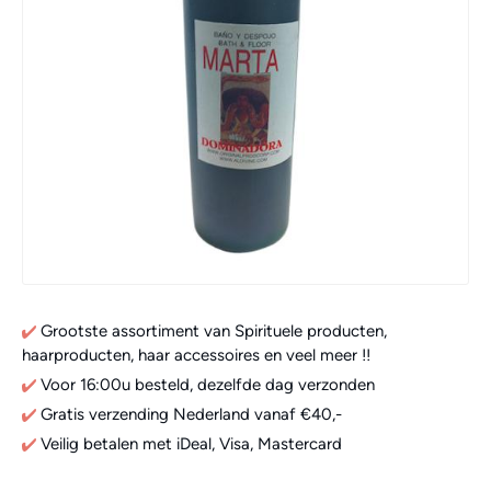
Grootste assortiment van Spirituele producten,
haarproducten, haar accessoires en veel meer !!
Voor 16:00u besteld, dezelfde dag verzonden
Gratis verzending Nederland vanaf €40,-
Veilig betalen met iDeal, Visa, Mastercard