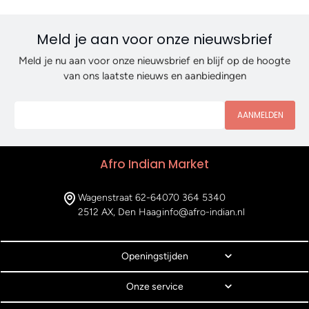
Meld je aan voor onze nieuwsbrief
Meld je nu aan voor onze nieuwsbrief en blijf op de hoogte
van ons laatste nieuws en aanbiedingen
AANMELDEN
Afro Indian Market
Wagenstraat 62-64
070 364 5340
2512 AX, Den Haag
info@afro-indian.nl
Openingstijden
Onze service