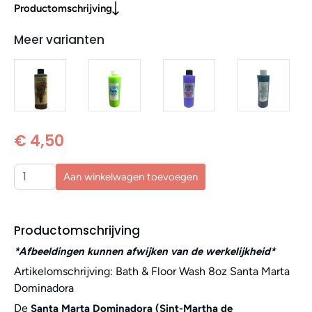
Productomschrijving
Meer varianten
€ 4,50
Aan winkelwagen toevoegen
Productomschrijving
*Afbeeldingen kunnen afwijken van de werkelijkheid*
Artikelomschrijving: Bath & Floor Wash 8oz Santa Marta
Dominadora
De
Santa Marta Dominadora (Sint-Martha de