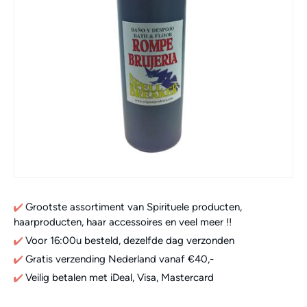
Grootste assortiment van Spirituele producten,
haarproducten, haar accessoires en veel meer !!
Voor 16:00u besteld, dezelfde dag verzonden
Gratis verzending Nederland vanaf €40,-
Veilig betalen met iDeal, Visa, Mastercard