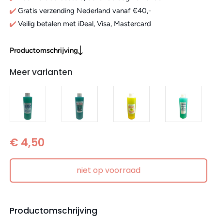
Gratis verzending Nederland vanaf €40,-
Veilig betalen met iDeal, Visa, Mastercard
Productomschrijving
Meer varianten
€ 4,50
niet op voorraad
Productomschrijving