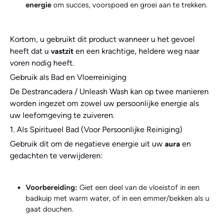
energie
om succes, voorspoed en groei aan te trekken.
Kortom, u gebruikt dit product wanneer u het gevoel
heeft dat u
en een krachtige, heldere weg naar
vastzit
voren nodig heeft.
Gebruik als Bad en Vloerreiniging
De Destrancadera / Unleash Wash kan op twee manieren
worden ingezet om zowel uw persoonlijke energie als
uw leefomgeving te zuiveren.
1. Als Spiritueel Bad (Voor Persoonlijke Reiniging)
Gebruik dit om de negatieve energie uit uw
en
aura
gedachten te verwijderen:
Voorbereiding:
Giet een deel van de vloeistof in een
badkuip met warm water, of in een emmer/bekken als u
gaat douchen.