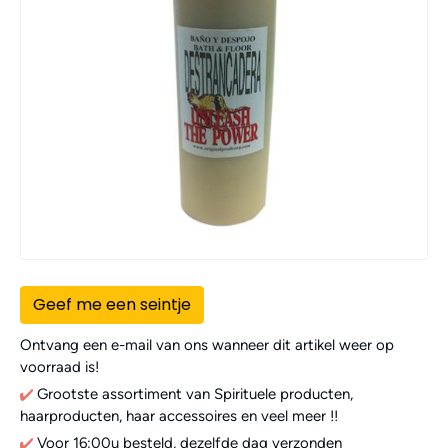
Geef me een seintje
Ontvang een e-mail van ons wanneer dit artikel weer op
voorraad is!
Grootste assortiment van Spirituele producten,
haarproducten, haar accessoires en veel meer !!
Voor 16:00u besteld, dezelfde dag verzonden