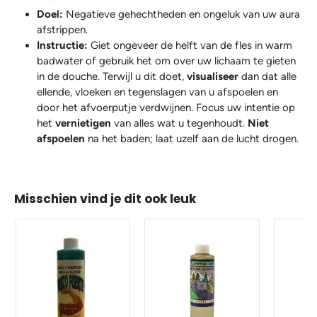
Doel:
Negatieve gehechtheden en ongeluk van uw aura
afstrippen.
Instructie:
Giet ongeveer de helft van de fles in warm
badwater of gebruik het om over uw lichaam te gieten
in de douche. Terwijl u dit doet,
visualiseer
dan dat alle
ellende, vloeken en tegenslagen van u afspoelen en
door het afvoerputje verdwijnen. Focus uw intentie op
het
vernietigen
van alles wat u tegenhoudt.
Niet
afspoelen
na het baden; laat uzelf aan de lucht drogen.
Misschien vind je dit ook leuk