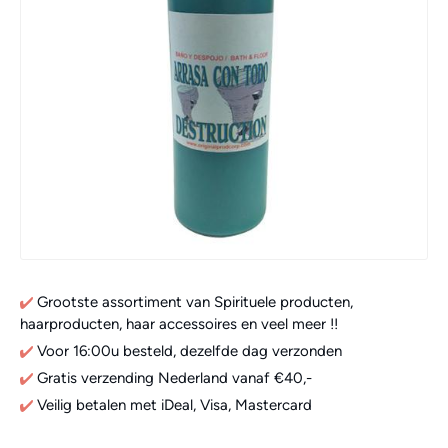
Grootste assortiment van Spirituele producten,
haarproducten, haar accessoires en veel meer !!
Voor 16:00u besteld, dezelfde dag verzonden
Gratis verzending Nederland vanaf €40,-
Veilig betalen met iDeal, Visa, Mastercard