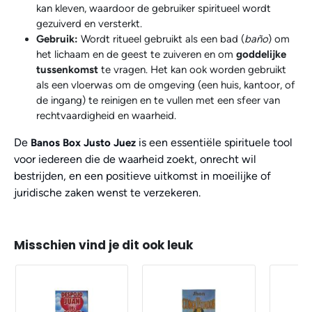
kan kleven, waardoor de gebruiker spiritueel wordt
gezuiverd en versterkt.
Gebruik:
Wordt ritueel gebruikt als een bad (
baño
) om
het lichaam en de geest te zuiveren en om
goddelijke
tussenkomst
te vragen. Het kan ook worden gebruikt
als een vloerwas om de omgeving (een huis, kantoor, of
de ingang) te reinigen en te vullen met een sfeer van
rechtvaardigheid en waarheid.
De
is een essentiële spirituele tool
Banos Box Justo Juez
voor iedereen die de waarheid zoekt, onrecht wil
bestrijden, en een positieve uitkomst in moeilijke of
juridische zaken wenst te verzekeren.
Misschien vind je dit ook leuk