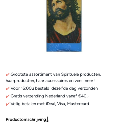
Grootste assortiment van Spirituele producten,
haarproducten, haar accessoires en veel meer !!
Voor 16:00u besteld, dezelfde dag verzonden
Gratis verzending Nederland vanaf €40,-
Veilig betalen met iDeal, Visa, Mastercard
Productomschrijving