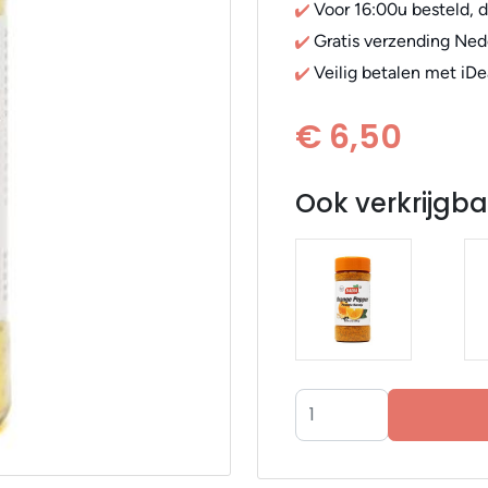
Voor 16:00u besteld, 
Gratis verzending Ned
Veilig betalen met iDe
€ 6,50
Ook verkrijgba