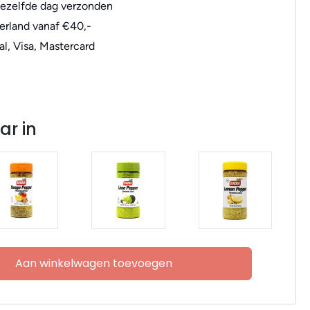
dezelfde dag verzonden
erland vanaf €40,-
al, Visa, Mastercard
ar in
Aan winkelwagen toevoegen