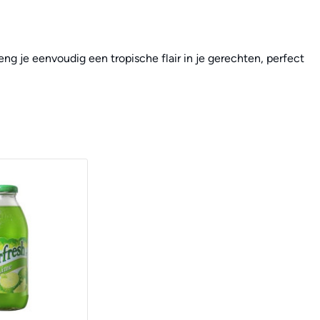
eng je eenvoudig een tropische flair in je gerechten, perfect