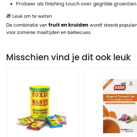
Probeer als finishing touch over gegrilde groenten 
🎁 Leuk om te weten
fruit en kruiden
De combinatie van
wordt steeds populai
voor zomerse maaltijden en barbecues.
Misschien vind je dit ook leuk