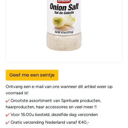
Geef me een seintje
Ontvang een e-mail van ons wanneer dit artikel weer op
voorraad is!
Grootste assortiment van Spirituele producten,
haarproducten, haar accessoires en veel meer !!
Voor 16:00u besteld, dezelfde dag verzonden
Gratis verzending Nederland vanaf €40,-