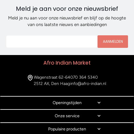
Meld je aan voor onze nieuwsbrief
Meld je nu aan voor onze nieuwsbrief en blijf op de hoogte
van ons laatste nieuws en aanbiedingen
AANMELDEN
Afro Indian Market
Wagenstraat 62-64
070 364 5340
2512 AX, Den Haag
info@afro-indian.nl
Openingstijden
Onze service
Populaire producten