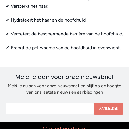
✔︎ Versterkt het haar.
✔︎ Hydrateert het haar en de hoofdhuid.
✔︎ Verbetert de beschermende barrière van de hoofdhuid.
✔︎ Brengt de pH-waarde van de hoofdhuid in evenwicht.
Meld je aan voor onze nieuwsbrief
Meld je nu aan voor onze nieuwsbrief en blijf op de hoogte
van ons laatste nieuws en aanbiedingen
AANMELDEN