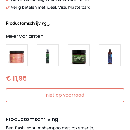
Veilig betalen met iDeal, Visa, Mastercard
Productomschrijving
Meer varianten
€ 11,95
niet op voorraad
Productomschrijving
Een flash-schuimshampoo met rozemarijn.