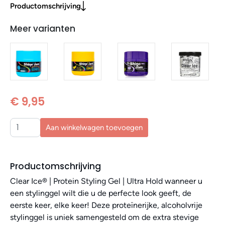
Productomschrijving
Meer varianten
€ 9,95
Aan winkelwagen toevoegen
Productomschrijving
Clear Ice® | Protein Styling Gel | Ultra Hold wanneer u
een stylinggel wilt die u de perfecte look geeft, de
eerste keer, elke keer! Deze proteïnerijke, alcoholvrije
stylinggel is uniek samengesteld om de extra stevige