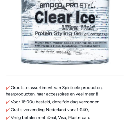
Grootste assortiment van Spirituele producten,
haarproducten, haar accessoires en veel meer !!
Voor 16:00u besteld, dezelfde dag verzonden
Gratis verzending Nederland vanaf €40,-
Veilig betalen met iDeal, Visa, Mastercard