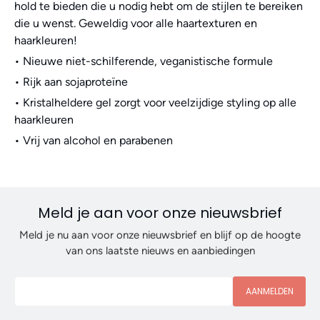
hold te bieden die u nodig hebt om de stijlen te bereiken
die u wenst. Geweldig voor alle haartexturen en
haarkleuren!
• Nieuwe niet-schilferende, veganistische formule
• Rijk aan sojaproteïne
• Kristalheldere gel zorgt voor veelzijdige styling op alle
haarkleuren
• Vrij van alcohol en parabenen
Meld je aan voor onze nieuwsbrief
Meld je nu aan voor onze nieuwsbrief en blijf op de hoogte
van ons laatste nieuws en aanbiedingen
AANMELDEN