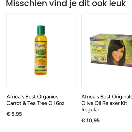
Misschien vind je dit ook leuk
Africa's Best Organics
Africa's Best Original
Carrot & Tea Tree Oil 6oz
Olive Oil Relaxer Kit
Regular
€ 5,95
€ 10,95