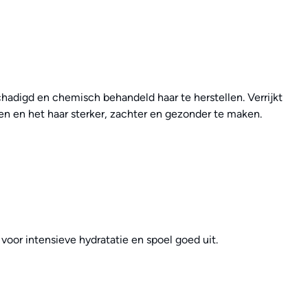
adigd en chemisch behandeld haar te herstellen. Verrijkt
en en het haar sterker, zachter en gezonder te maken.
or intensieve hydratatie en spoel goed uit.