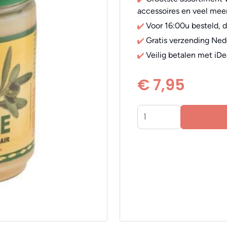
accessoires en veel meer
Voor 16:00u besteld, 
Gratis verzending Ned
Veilig betalen met iDe
€ 7,95