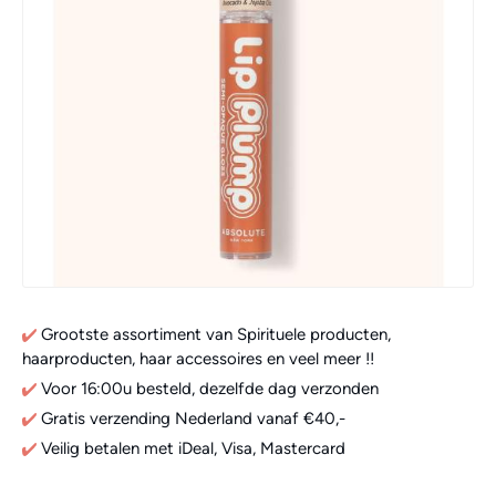
Grootste assortiment van Spirituele producten,
haarproducten, haar accessoires en veel meer !!
Voor 16:00u besteld, dezelfde dag verzonden
Gratis verzending Nederland vanaf €40,-
Veilig betalen met iDeal, Visa, Mastercard