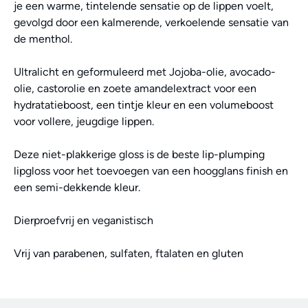
je een warme, tintelende sensatie op de lippen voelt,
gevolgd door een kalmerende, verkoelende sensatie van
de menthol.
Ultralicht en geformuleerd met Jojoba-olie, avocado-
olie, castorolie en zoete amandelextract voor een
hydratatieboost, een tintje kleur en een volumeboost
voor vollere, jeugdige lippen.
Deze niet-plakkerige gloss is de beste lip-plumping
lipgloss voor het toevoegen van een hoogglans finish en
een semi-dekkende kleur.
Dierproefvrij en veganistisch
Vrij van parabenen, sulfaten, ftalaten en gluten