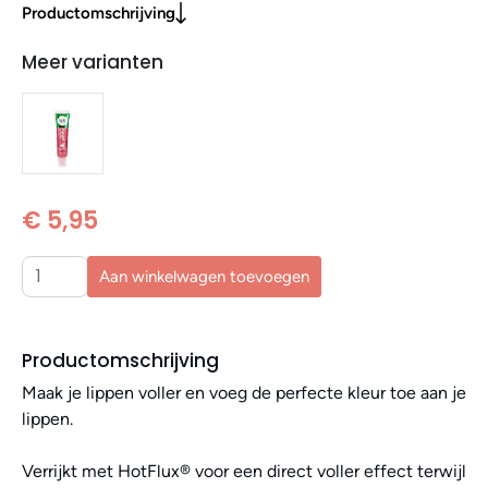
Productomschrijving
Meer varianten
€ 5,95
Aan winkelwagen toevoegen
Productomschrijving
Maak je lippen voller en voeg de perfecte kleur toe aan je
lippen.
Verrijkt met HotFlux® voor een direct voller effect terwijl