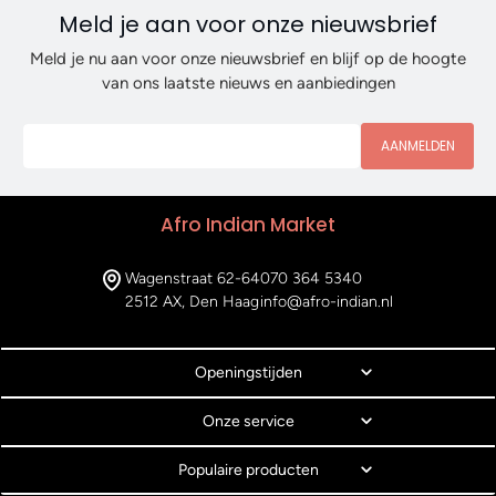
Meld je aan voor onze nieuwsbrief
Meld je nu aan voor onze nieuwsbrief en blijf op de hoogte
van ons laatste nieuws en aanbiedingen
AANMELDEN
Afro Indian Market
Wagenstraat 62-64
070 364 5340
2512 AX, Den Haag
info@afro-indian.nl
Openingstijden
Onze service
Populaire producten